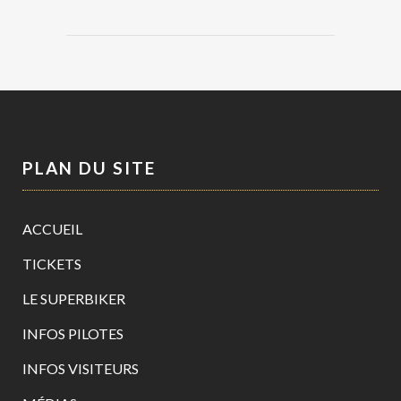
PLAN DU SITE
ACCUEIL
TICKETS
LE SUPERBIKER
INFOS PILOTES
INFOS VISITEURS