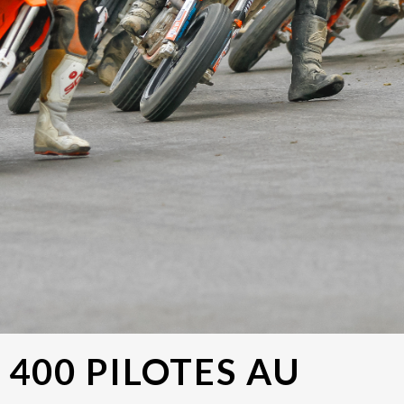
 400 PILOTES AU