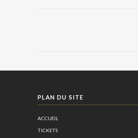
PLAN DU SITE
ACCUEIL
TICKETS