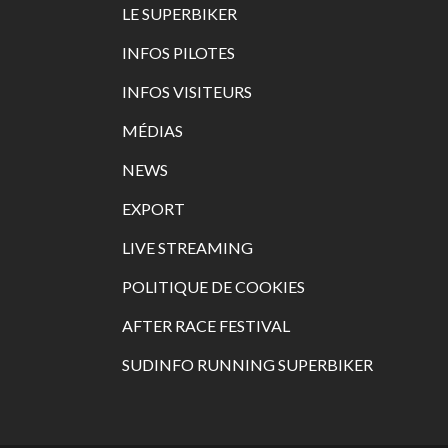
LE SUPERBIKER
INFOS PILOTES
INFOS VISITEURS
MÉDIAS
NEWS
EXPORT
LIVE STREAMING
POLITIQUE DE COOKIES
AFTER RACE FESTIVAL
SUDINFO RUNNING SUPERBIKER